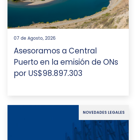
07 de Agosto, 2026
Asesoramos a Central
Puerto en la emisión de ONs
por US$98.897.303
NOVEDADES LEGALES