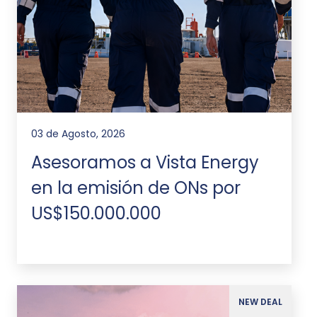
03 de Agosto, 2026
Asesoramos a Vista Energy
en la emisión de ONs por
US$150.000.000
NEW DEAL