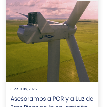
31 de Julio, 2026
Asesoramos a PCR y a Luz de