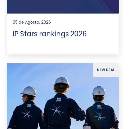
05 de Agosto, 2026
IP Stars rankings 2026
NEW DEAL