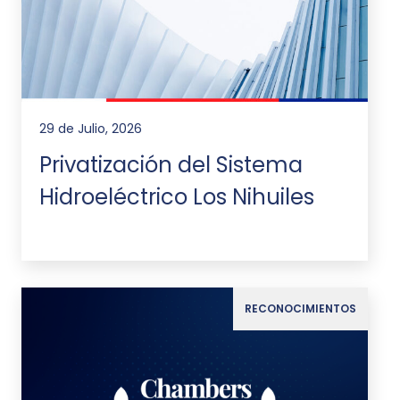
29 de Julio, 2026
Privatización del Sistema
Hidroeléctrico Los Nihuiles
RECONOCIMIENTOS