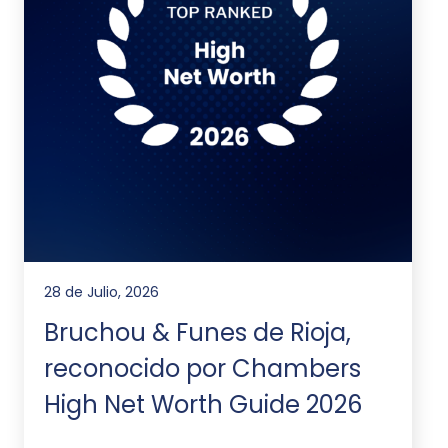
28 de Julio, 2026
Bruchou & Funes de Rioja,
reconocido por Chambers
High Net Worth Guide 2026