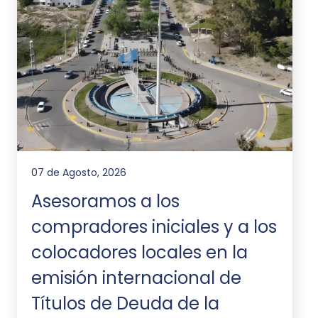
07 de Agosto, 2026
Asesoramos a los
compradores iniciales y a los
colocadores locales en la
emisión internacional de
Títulos de Deuda de la