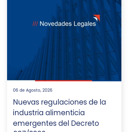
06 de Agosto, 2026
Nuevas regulaciones de la
industria alimenticia
emergentes del Decreto