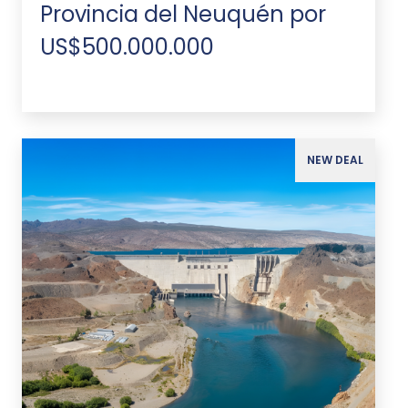
Provincia del Neuquén por
US$500.000.000
NEW DEAL