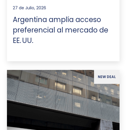
27 de Julio, 2026
Argentina amplía acceso
preferencial al mercado de
EE. UU.
NEW DEAL