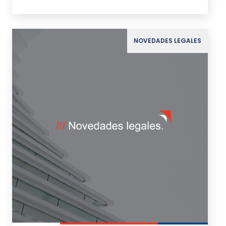
NOVEDADES LEGALES