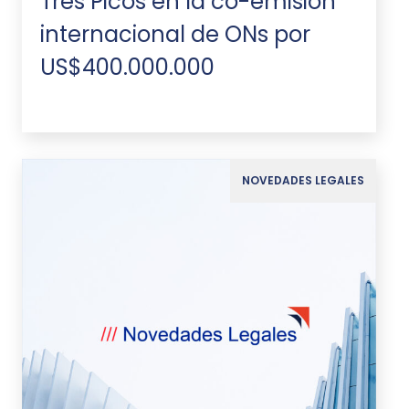
Tres Picos en la co-emisión
internacional de ONs por
US$400.000.000
NOVEDADES LEGALES