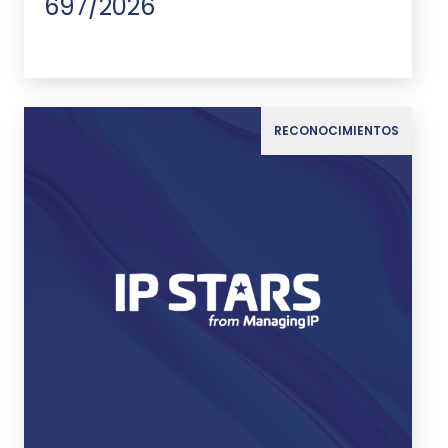
697/2026
RECONOCIMIENTOS