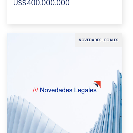
US$400.000.000
NOVEDADES LEGALES