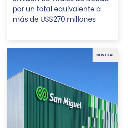
por un total equivalente a
más de US$270 millones
NEW DEAL