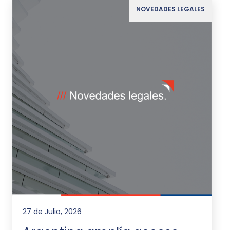
NOVEDADES LEGALES
27 de Julio, 2026