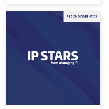
RECONOCIMIENTOS