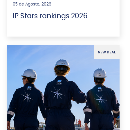
05 de Agosto, 2026
IP Stars rankings 2026
NEW DEAL