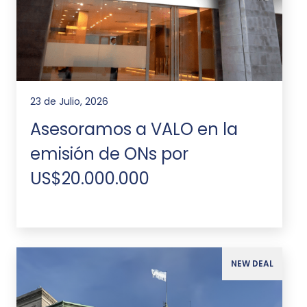
23 de Julio, 2026
Asesoramos a VALO en la
emisión de ONs por
US$20.000.000
NEW DEAL