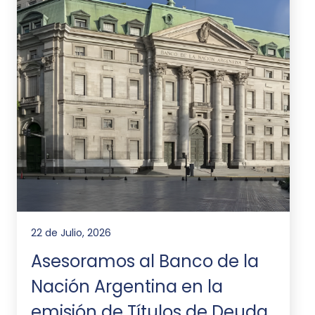
22 de Julio, 2026
Asesoramos al Banco de la
Nación Argentina en la
emisión de Títulos de Deuda