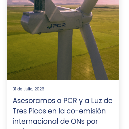
31 de Julio, 2026
Asesoramos a PCR y a Luz de
Tres Picos en la co-emisión
internacional de ONs por