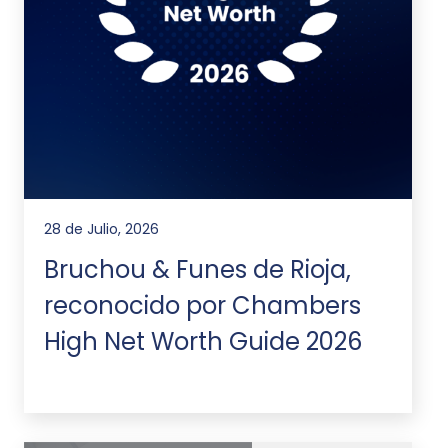
28 de Julio, 2026
Bruchou & Funes de Rioja,
reconocido por Chambers
High Net Worth Guide 2026