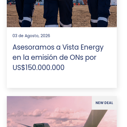
03 de Agosto, 2026
Asesoramos a Vista Energy
en la emisión de ONs por
US$150.000.000
NEW DEAL