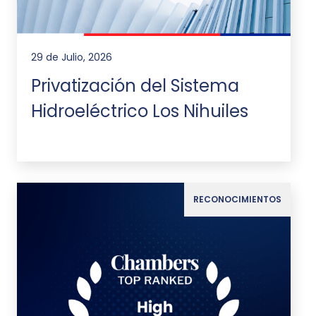
29 de Julio, 2026
Privatización del Sistema
Hidroeléctrico Los Nihuiles
RECONOCIMIENTOS