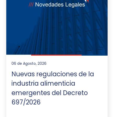
06 de Agosto, 2026
Nuevas regulaciones de la
industria alimenticia
emergentes del Decreto
697/2026