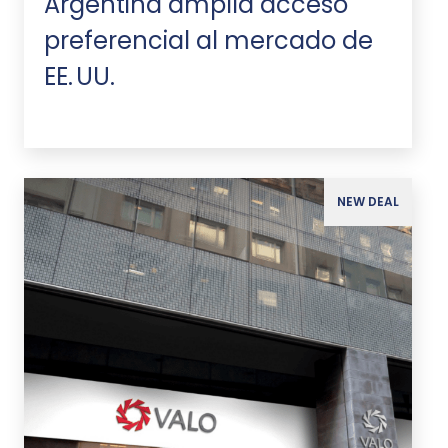
Argentina amplía acceso
preferencial al mercado de
EE. UU.
NEW DEAL