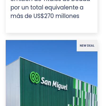
por un total equivalente a
más de US$270 millones
NEW DEAL