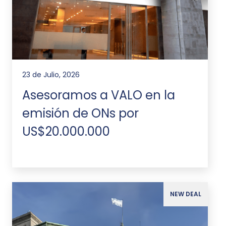
23 de Julio, 2026
Asesoramos a VALO en la
emisión de ONs por
US$20.000.000
NEW DEAL