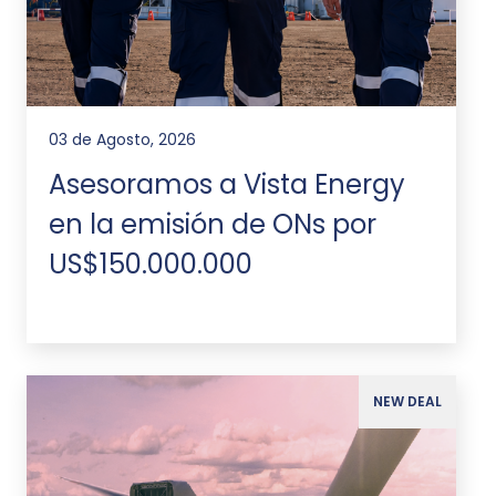
03 de Agosto, 2026
Asesoramos a Vista Energy
en la emisión de ONs por
US$150.000.000
NEW DEAL