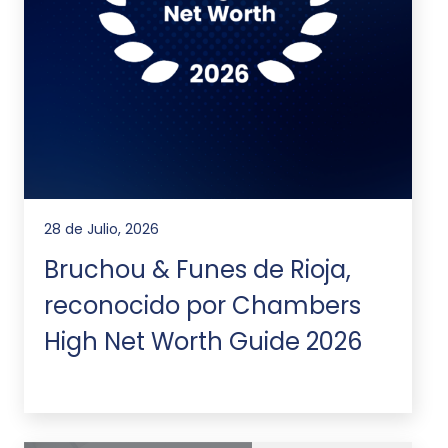
28 de Julio, 2026
Bruchou & Funes de Rioja,
reconocido por Chambers
High Net Worth Guide 2026