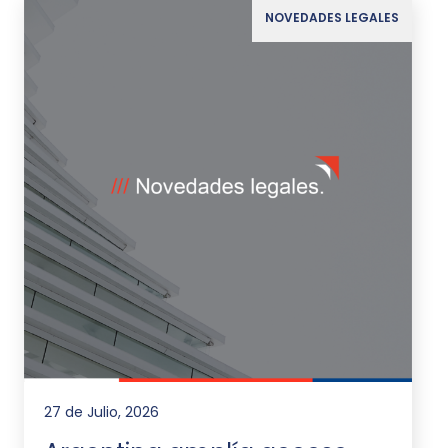
NOVEDADES LEGALES
27 de Julio, 2026