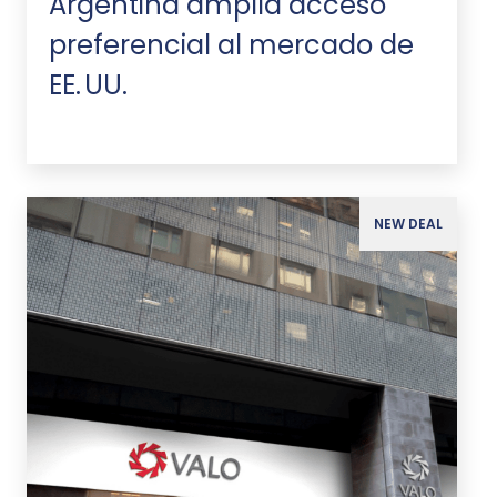
Argentina amplía acceso
preferencial al mercado de
EE. UU.
NEW DEAL