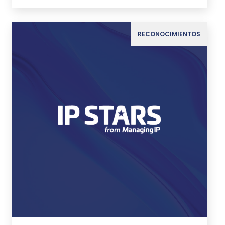
RECONOCIMIENTOS