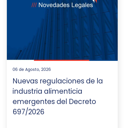
06 de Agosto, 2026
Nuevas regulaciones de la
industria alimenticia
emergentes del Decreto
697/2026