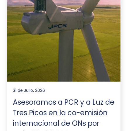
31 de Julio, 2026
Asesoramos a PCR y a Luz de
Tres Picos en la co-emisión
internacional de ONs por