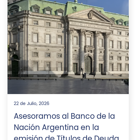
22 de Julio, 2026
Asesoramos al Banco de la
Nación Argentina en la
emisión de Títulos de Deuda