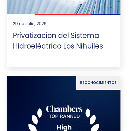
29 de Julio, 2026
Privatización del Sistema
Hidroeléctrico Los Nihuiles
RECONOCIMIENTOS