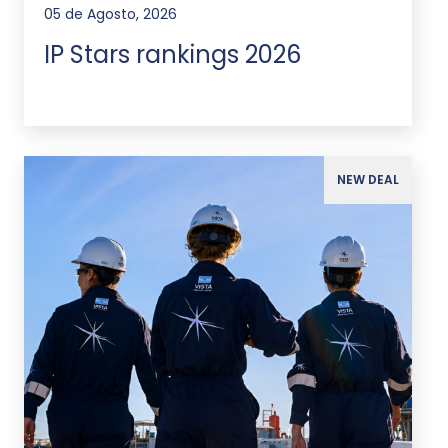
05 de Agosto, 2026
IP Stars rankings 2026
NEW DEAL