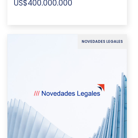
US$400.000.000
NOVEDADES LEGALES