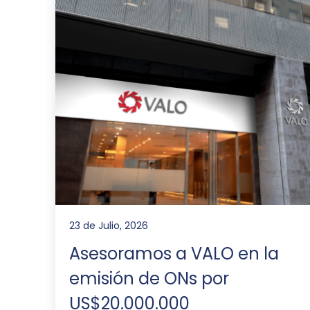
23 de Julio, 2026
Asesoramos a VALO en la
emisión de ONs por
US$20.000.000