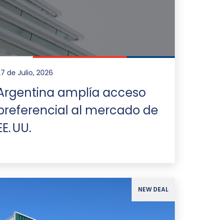
27 de Julio, 2026
Argentina amplía acceso
preferencial al mercado de
EE. UU.
NEW DEAL