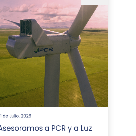
1 de Julio, 2026
Asesoramos a PCR y a Luz