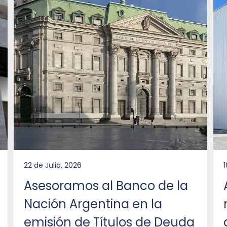
22 de Julio, 2026
1
Asesoramos al Banco de la
Nación Argentina en la
emisión de Títulos de Deuda