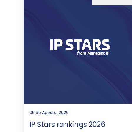
05 de Agosto, 2026
IP Stars rankings 2026