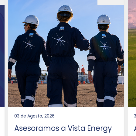
03 de Agosto, 2026
3
Asesoramos a Vista Energy