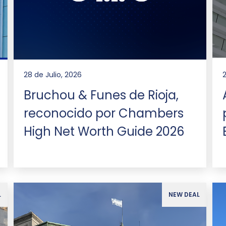
28 de Julio, 2026
Bruchou & Funes de Rioja,
reconocido por Chambers
High Net Worth Guide 2026
L
NEW DEAL