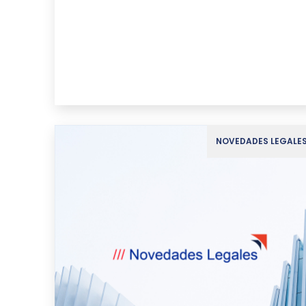
NOVEDADES LEGALE