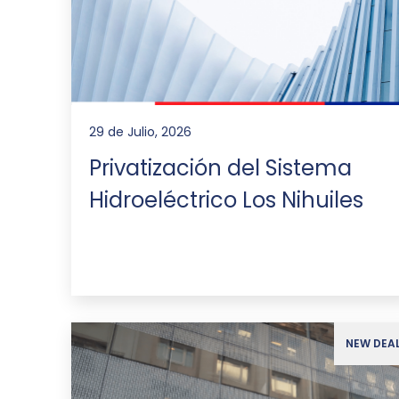
29 de Julio, 2026
Privatización del Sistema
Hidroeléctrico Los Nihuiles
NEW DEA