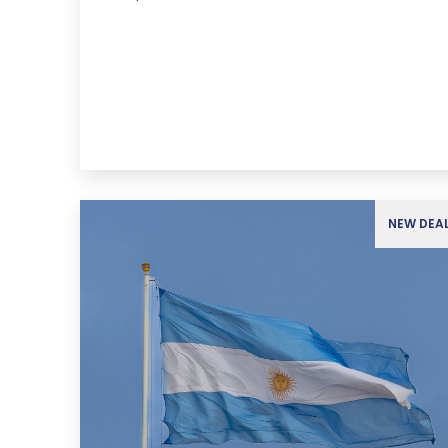
NEW DEA