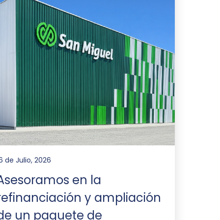
6 de Julio, 2026
Asesoramos en la
refinanciación y ampliación
de un paquete de