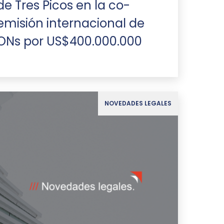
de Tres Picos en la co-
emisión internacional de
ONs por US$400.000.000
NOVEDADES LEGALES