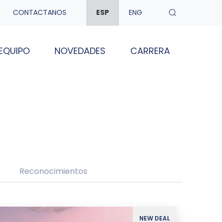
CONTACTANOS
ESP
ENG
EQUIPO
NOVEDADES
CARRERA
Reconocimientos
NEW DEAL