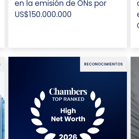
en la emisión de ONs por
US$150.000.000
S
RECONOCIMIENTOS