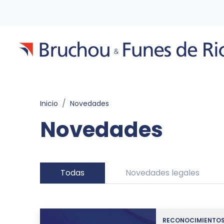
Inicio
Novedades
Novedades
Todas
Novedades legales
RECONOCIMIENTO