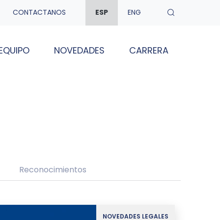
CONTACTANOS
ESP
ENG
EQUIPO
NOVEDADES
CARRERA
Reconocimientos
NOVEDADES LEGALES