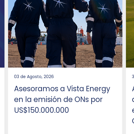
03 de Agosto, 2026
3
Asesoramos a Vista Energy
en la emisión de ONs por
US$150.000.000