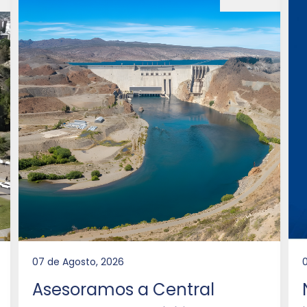
07 de Agosto, 2026
Asesoramos a Central