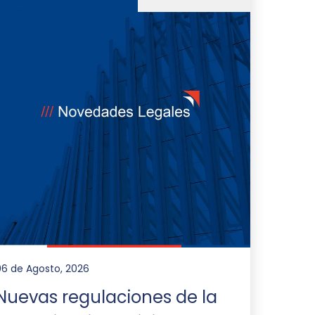
06 de Agosto, 2026
Nuevas regulaciones de la