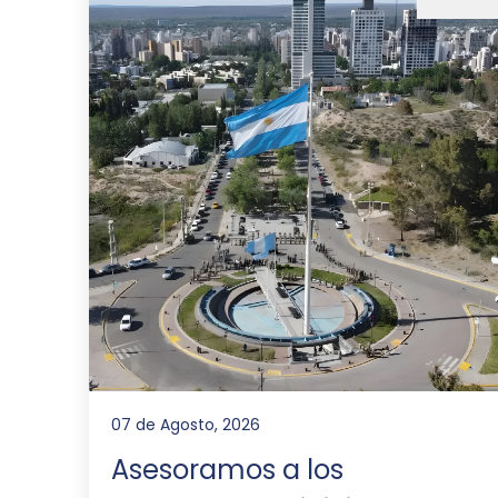
07 de Agosto, 2026
Asesoramos a los