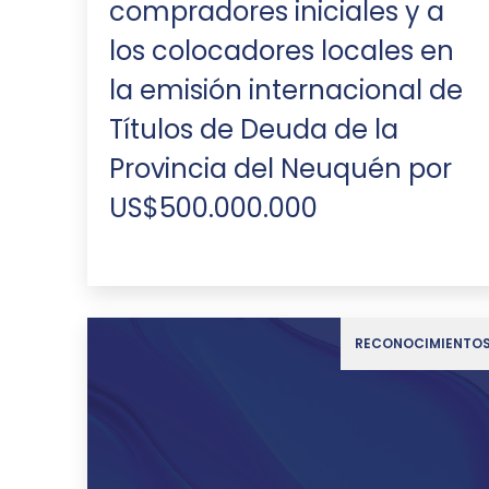
compradores iniciales y a
los colocadores locales en
la emisión internacional de
Títulos de Deuda de la
Provincia del Neuquén por
US$500.000.000
RECONOCIMIENTO