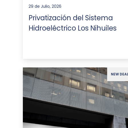
29 de Julio, 2026
Privatización del Sistema
Hidroeléctrico Los Nihuiles
NEW DEA