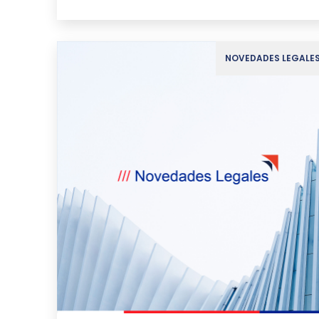
NOVEDADES LEGALE