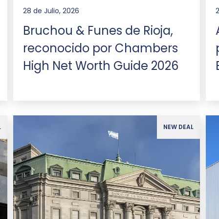
28 de Julio, 2026
Bruchou & Funes de Rioja,
reconocido por Chambers
High Net Worth Guide 2026
L
NEW DEAL