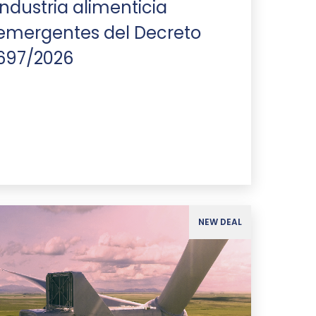
industria alimenticia
emergentes del Decreto
697/2026
NEW DEAL