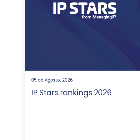
05 de Agosto, 2026
IP Stars rankings 2026