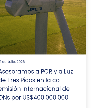
1 de Julio, 2026
Asesoramos a PCR y a Luz
de Tres Picos en la co-
emisión internacional de
ONs por US$400.000.000