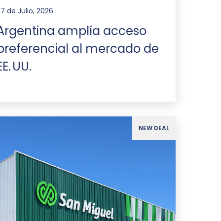
27 de Julio, 2026
Argentina amplía acceso
preferencial al mercado de
EE. UU.
NEW DEAL