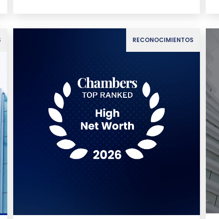
S
RECONOCIMIENTOS