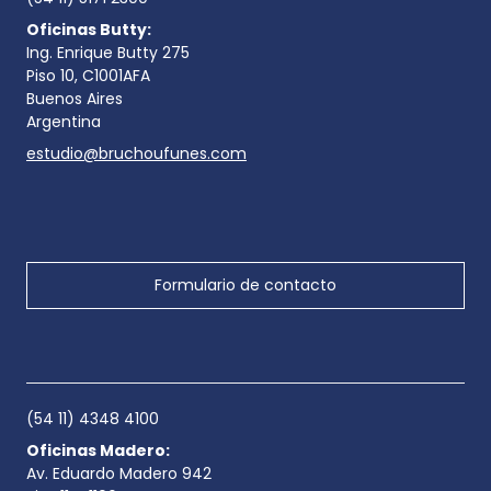
Oficinas Butty:
Ing. Enrique Butty 275
Piso 10, C1001AFA
Buenos Aires
Argentina
estudio@bruchoufunes.com
Formulario de contacto
(54 11) 4348 4100
Oficinas Madero:
Av. Eduardo Madero 942