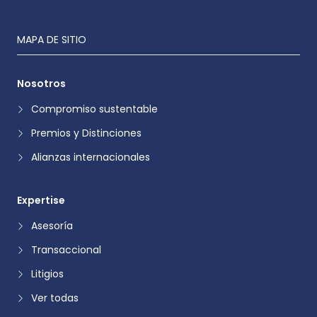
MAPA DE SITIO
Nosotros
Compromiso sustentable
Premios y Distinciones
Alianzas internacionales
Expertise
Asesoría
Transaccional
Litigios
Ver todas