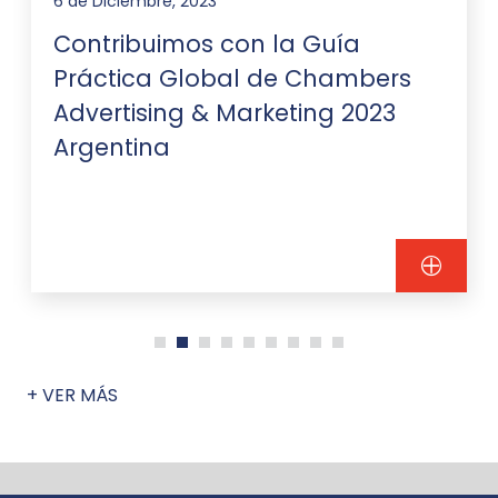
6 de Diciembre, 2023
Contribuimos con la Guía
Práctica Global de Chambers
Advertising & Marketing 2023
Argentina
+ VER MÁS