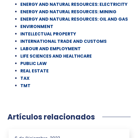
ENERGY AND NATURAL RESOURCES: ELECTRICITY
ENERGY AND NATURAL RESOURCES: MINING
ENERGY AND NATURAL RESOURCES: OIL AND GAS
ENVIRONMENT
INTELLECTUAL PROPERTY
INTERNATIONAL TRADE AND CUSTOMS
LABOUR AND EMPLOYMENT
LIFE SCIENCES AND HEALTHCARE
PUBLIC LAW
REAL ESTATE
TAX
TMT
Artículos relacionados