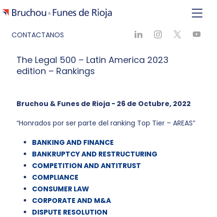
CONTACTANOS
The Legal 500 – Latin America 2023
edition – Rankings
Bruchou & Funes de Rioja - 26 de Octubre, 2022
“Honrados por ser parte del ranking Top Tier – AREAS”
BANKING AND FINANCE
BANKRUPTCY AND RESTRUCTURING
COMPETITION AND ANTITRUST
COMPLIANCE
CONSUMER LAW
CORPORATE AND M&A
DISPUTE RESOLUTION