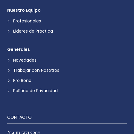
Nuestro Equipo
Profesionales
Líderes de Práctica
Generales
Novedades
Trabajar con Nosotros
Pro Bono
Política de Privacidad
CONTACTO
(54 11) 5171 2300