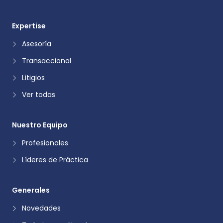
Expertise
Asesoría
Transaccional
Litigios
Ver todas
Nuestro Equipo
Profesionales
Líderes de Práctica
Generales
Novedades