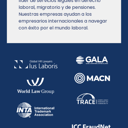
líder de servicios legales en derecho
laboral, migratorio y de pensiones.
Nuestras empresas ayudan a los
empresarios internacionales a navegar
con éxito por el mundo laboral.