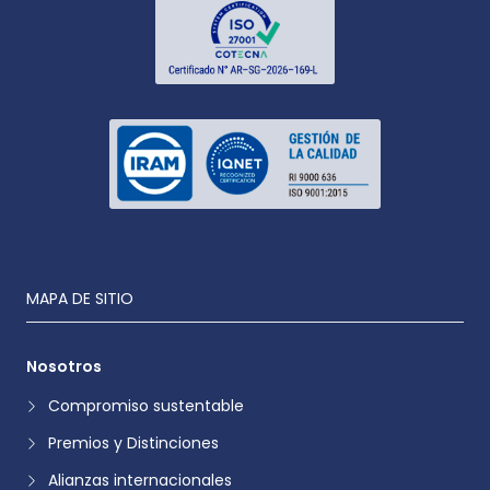
MAPA DE SITIO
Nosotros
Compromiso sustentable
Premios y Distinciones
Alianzas internacionales