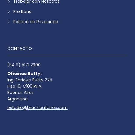
Trabajar con Nosotros
Pro Bono
Política de Privacidad
CONTACTO
(54 11) 5171 2300
Oficinas Butty:
Ing. Enrique Butty 275
Piso 10, C1001AFA
Buenos Aires
Argentina
estudio@bruchoufunes.com