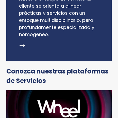
cliente se orienta a alinear
prácticas y servicios con un
enfoque multidisciplinario, pero
profundamente especializado y
homogéneo.
Conozca nuestras plataformas
de Servicios