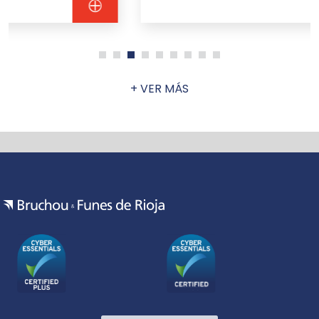
+ VER MÁS