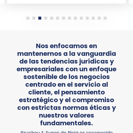
Nos enfocamos en
mantenernos a la vanguardia
de las tendencias jurídicas y
empresariales con un enfoque
sostenible de los negocios
centrado en el servicio al
cliente, el pensamiento
estratégico y el compromiso
con estrictas normas éticas y
nuestros valores
fundamentales.
Bruchou & Funes de Rioja es reconocido