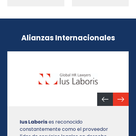
Alianzas Internacionales
Ius Laboris
es reconocido
constantemente como el proveedor