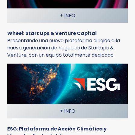
+ INFO
Wheel
:
Start Ups & Venture Capital
Presentando una nueva plataforma dirigida a la
nueva generación de negocios de Startups &
Venture, con un equipo totalmente dedicado.
+ INFO
ESG: Plataforma de Acción Climática y