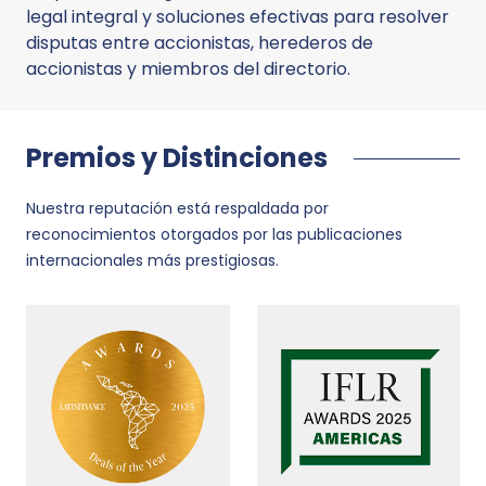
legal integral y soluciones efectivas para resolver
disputas entre accionistas, herederos de
accionistas y miembros del directorio.
Premios y Distinciones
Nuestra reputación está respaldada por
reconocimientos otorgados por las publicaciones
internacionales más prestigiosas.