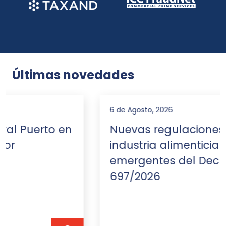
Últimas novedades
6 de Agosto, 2026
Nuevas regulaciones de la
industria alimenticia
emergentes del Decreto
697/2026