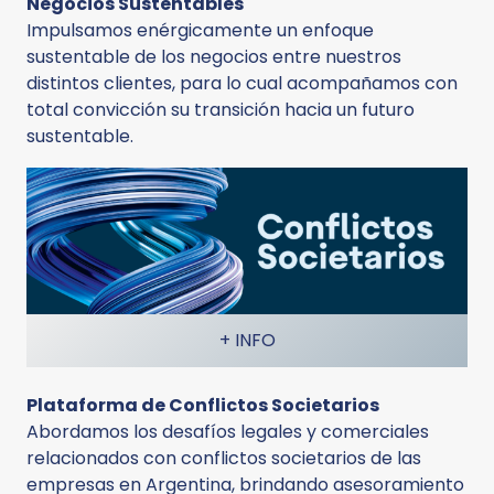
Negocios Sustentables
Impulsamos enérgicamente un enfoque
sustentable de los negocios entre nuestros
distintos clientes, para lo cual acompañamos con
total convicción su transición hacia un futuro
sustentable.
+ INFO
Plataforma de Conflictos Societarios
Abordamos los desafíos legales y comerciales
relacionados con conflictos societarios de las
empresas en Argentina, brindando asesoramiento