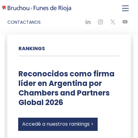
CONTACTANOS
RANKINGS
Reconocidos como firma
líder en Argentina por
Chambers and Partners
Global 2026
Accedé a nuestros rankings >