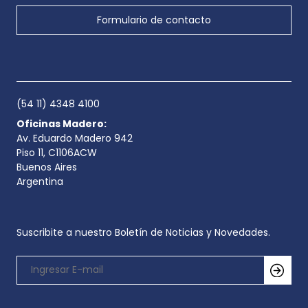
Formulario de contacto
(54 11) 4348 4100
Oficinas Madero:
Av. Eduardo Madero 942
Piso 11, C1106ACW
Buenos Aires
Argentina
Suscribite a nuestro Boletín de Noticias y Novedades.