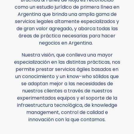
como un estudio jurídico de primera línea en
Argentina que brinda una amplia gama de
servicios legales altamente especializados y
de gran valor agregado, y abarca todas las
áreas de práctica necesarias para hacer
negocios en Argentina.
Nuestra visión, que conlleva una mayor
especialización en las distintas prácticas, nos
permite prestar servicios ágiles basados en
un conocimiento y un know-who sólidos que
se adaptan mejor a las necesidades de
nuestros clientes a través de nuestros
experimentados equipos y el soporte de la
infraestructura tecnológica, de knowledge
management, control de calidad e
innovación con la que contamos.