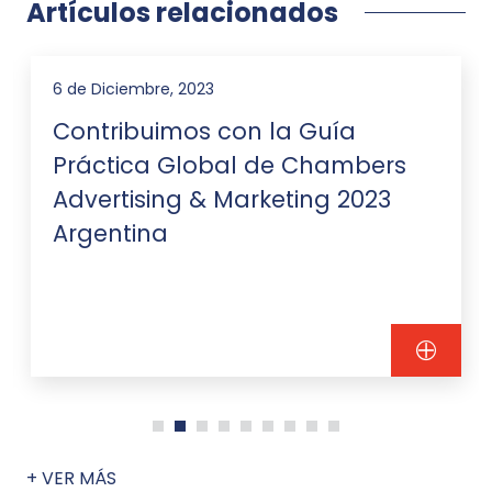
Artículos relacionados
6 de Diciembre, 2023
Contribuimos con la Guía
Práctica Global de Chambers
Advertising & Marketing 2023
Argentina
+ VER MÁS