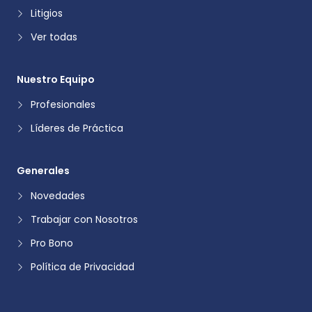
Litigios
Ver todas
Nuestro Equipo
Profesionales
Líderes de Práctica
Generales
Novedades
Trabajar con Nosotros
Pro Bono
Política de Privacidad