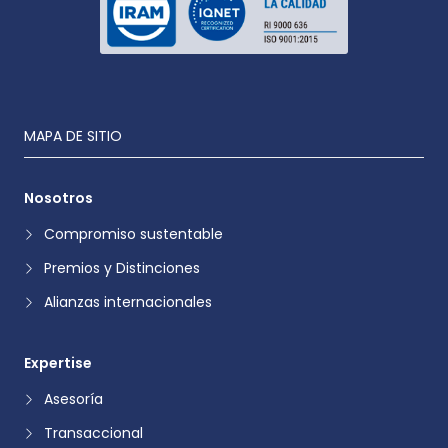
MAPA DE SITIO
Nosotros
Compromiso sustentable
Premios y Distinciones
Alianzas internacionales
Expertise
Asesoría
Transaccional