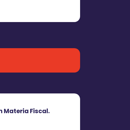
 Materia Fiscal.