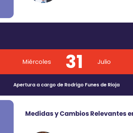
31
Miércoles
Julio
Apertura a cargo de Rodrigo Funes de Rioja
Medidas y Cambios Relevantes en