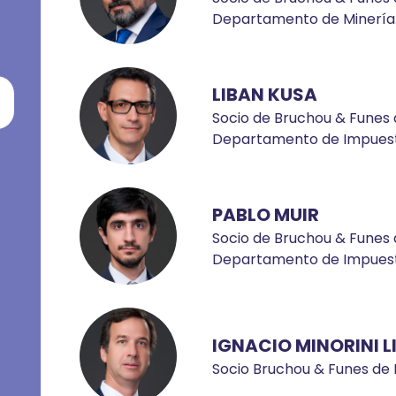
Departamento de Minería
LIBAN KUSA
Socio de Bruchou & Funes d
Departamento de Impuest
PABLO MUIR
Socio de Bruchou & Funes 
Departamento de Impuest
IGNACIO MINORINI L
Socio Bruchou & Funes de 