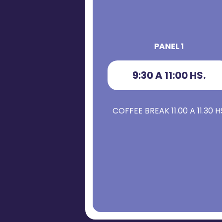
PANEL 1
9:30 A 11:00 HS.
COFFEE BREAK 11.00 A 11.30 H