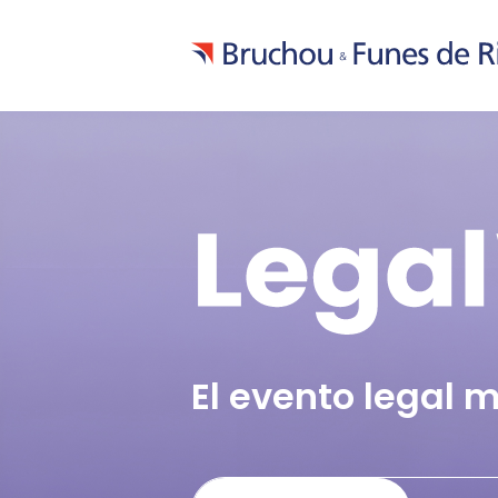
El evento legal 