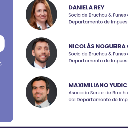
DANIELA REY
Socia de Bruchou & Funes 
Departamento de Impuest
NICOLÁS NOGUEIRA 
Socio de Bruchou & Funes 
Departamento de Impuest
S
MAXIMILIANO YUDIC
Asociado Senior de Bruch
del Departamento de Imp