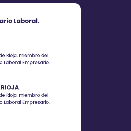
rio Laboral.
de Rioja, miembro del
 Laboral Empresario.
 RIOJA
de Rioja, miembro del
 Laboral Empresario.