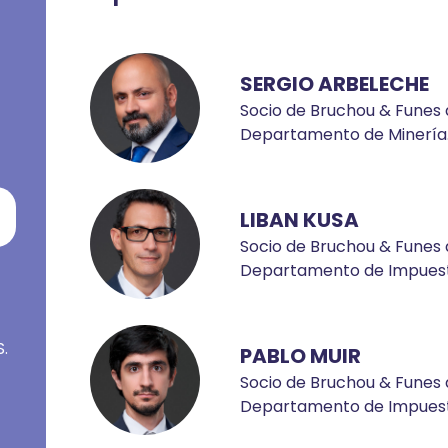
SERGIO ARBELECHE
Socio de Bruchou & Funes d
Departamento de Minería
LIBAN KUSA
Socio de Bruchou & Funes d
Departamento de Impuest
.
PABLO MUIR
Socio de Bruchou & Funes 
Departamento de Impuest