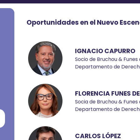
Oportunidades en el Nuevo Escena
IGNACIO CAPURRO
Socio de Bruchou & Funes 
Departamento de Derecho
FLORENCIA FUNES DE
Socia de Bruchou & Funes 
Departamento de Derecho
CARLOS LÓPEZ