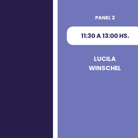
PANEL 2
11:30 A 13:00 HS.
LUCILA
WINSCHEL