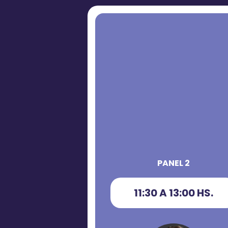
PANEL 2
11:30 A 13:00 HS.