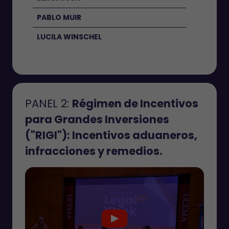
PABLO MUIR
LUCILA WINSCHEL
PANEL 2:
Régimen de Incentivos
para Grandes Inversiones
("RIGI"): Incentivos aduaneros,
infracciones y remedios.