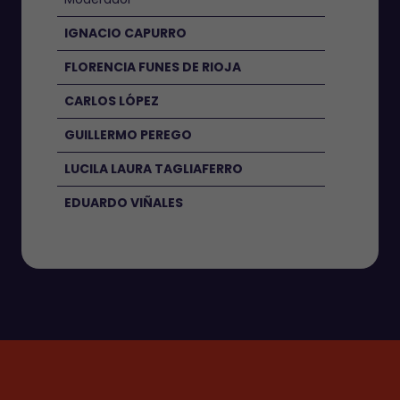
IGNACIO CAPURRO
FLORENCIA FUNES DE RIOJA
CARLOS LÓPEZ
GUILLERMO PEREGO
LUCILA LAURA TAGLIAFERRO
EDUARDO VIÑALES