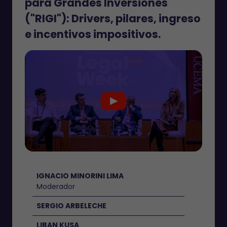
para Grandes Inversiones
("RIGI"): Drivers, pilares, ingreso
e incentivos impositivos.
IGNACIO MINORINI LIMA
Moderador
SERGIO ARBELECHE
LIBAN KUSA