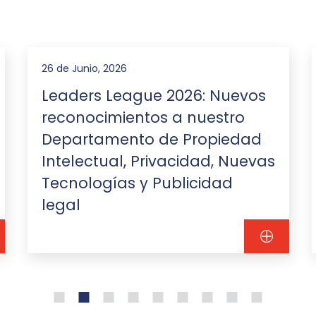
26 de Junio, 2026
Leaders League 2026: Nuevos
reconocimientos a nuestro
Departamento de Propiedad
Intelectual, Privacidad, Nuevas
Tecnologías y Publicidad
legal