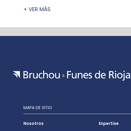
+ VER MÁS
MAPA DE SITIO
Nosotros
Expertise