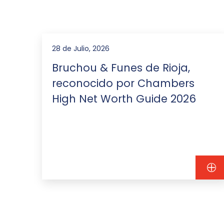
28 de Julio, 2026
Bruchou & Funes de Rioja,
reconocido por Chambers
High Net Worth Guide 2026