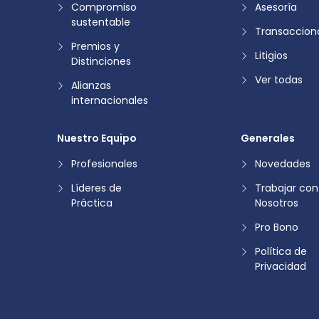
Compromiso
Asesoría
sustentable
Transaccion
Premios y
Litigios
Distinciones
Ver todas
Alianzas
internacionales
Nuestro Equipo
Generales
Profesionales
Novedades
Líderes de
Trabajar con
Práctica
Nosotros
Pro Bono
Política de
Privacidad