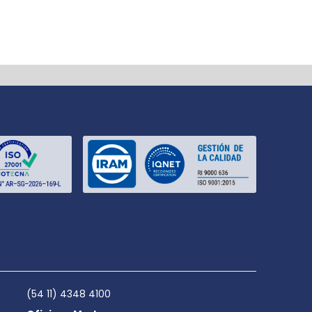
(54 11) 4348 4100