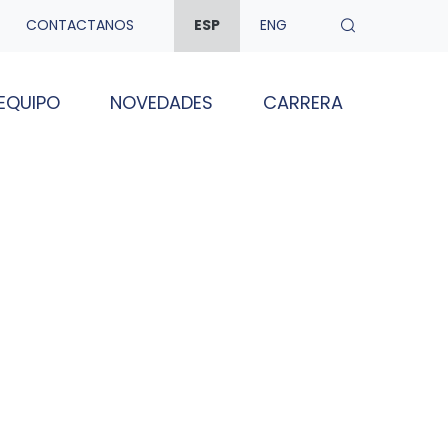
CONTACTANOS
ESP
ENG
EQUIPO
NOVEDADES
CARRERA