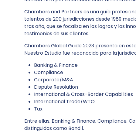
Chambers and Partners es una guía profesional
talentos de 200 jurisdicciones desde 1989 medi
tras año, que se focaliza en los logros y las in
testimonios de sus clientes.
Chambers Global Guide 2023 presenta en esta op
Nuestro Estudio fue reconocido para la jurisdic
Banking & Finance
Compliance
Corporate/M&A
Dispute Resolution
International & Cross-Border Capabilities
International Trade/WTO
Tax
Entre ellas, Banking & Finance, Compliance, 
distinguidas como Band 1.