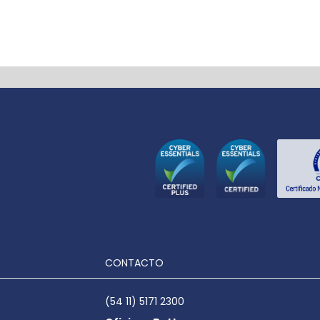
CONTACTO
(54 11) 5171 2300