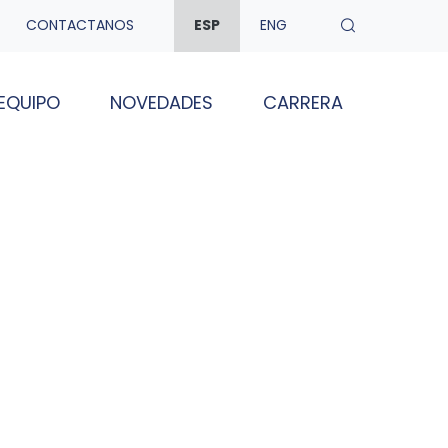
CONTACTANOS
ESP
ENG
EQUIPO
NOVEDADES
CARRERA