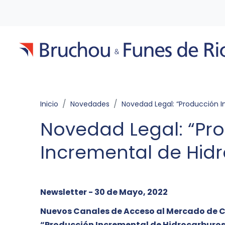
Inicio
Novedades
Novedad Legal: “Producción Incremental de Hidrocarb
Novedad Legal: “Pr
Incremental de Hid
Newsletter - 30 de Mayo, 2022
Nuevos Canales de Acceso al Mercado de 
“Producción Incremental de Hidrocarburo