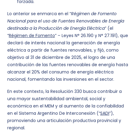
forzada.
Lo anterior se enmarca en el “
Régimen de Fomento
Nacional para el uso de Fuentes Renovables de Energía
destinada a la Producción de Energía Eléctrica
” (el
“
Régimen de Fomento
” – Leyes N° 26.190 y N° 27.191), que
declaró de interés nacional la generación de energía
eléctrica a partir de fuentes renovables, y fijó, como
objetivo al 31 de diciembre de 2025, el logro de una
contribución de las fuentes renovables de energía hasta
alcanzar el 20% del consumo de energía eléctrica
nacional, fomentando las inversiones en el sector.
En este contexto, la Resolución 330 busca contribuir a
una mayor sustentabilidad ambiental, social y
económica en el MEM y al aumento de la confiabilidad
en el Sistema Argentino De Interconexión (“
SADI
”),
promoviendo una articulación productiva provincial y
regional.