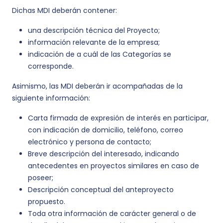
Dichas MDI deberán contener:
una descripción técnica del Proyecto;
información relevante de la empresa;
indicación de a cuál de las Categorías se
corresponde.
Asimismo, las MDI deberán ir acompañadas de la
siguiente información:
Carta firmada de expresión de interés en participar,
con indicación de domicilio, teléfono, correo
electrónico y persona de contacto;
Breve descripción del interesado, indicando
antecedentes en proyectos similares en caso de
poseer;
Descripción conceptual del anteproyecto
propuesto.
Toda otra información de carácter general o de