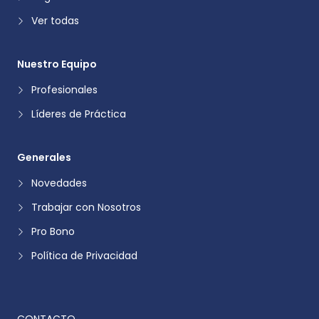
Ver todas
Nuestro Equipo
Profesionales
Líderes de Práctica
Generales
Novedades
Trabajar con Nosotros
Pro Bono
Política de Privacidad