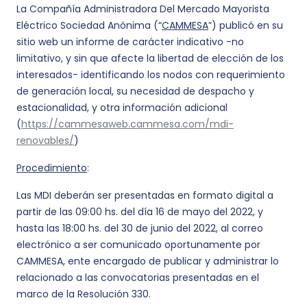
La Compañía Administradora Del Mercado Mayorista
Eléctrico Sociedad Anónima (“
CAMMESA
”) publicó en su
sitio web un informe de carácter indicativo -no
limitativo, y sin que afecte la libertad de elección de los
interesados- identificando los nodos con requerimiento
de generación local, su necesidad de despacho y
estacionalidad, y otra información adicional
(
https://cammesaweb.cammesa.com/mdi-
renovables/
)
Procedimiento
:
Las MDI deberán ser presentadas en formato digital a
partir de las 09:00 hs. del día 16 de mayo del 2022, y
hasta las 18:00 hs. del 30 de junio del 2022, al correo
electrónico a ser comunicado oportunamente por
CAMMESA, ente encargado de publicar y administrar lo
relacionado a las convocatorias presentadas en el
marco de la Resolución 330.