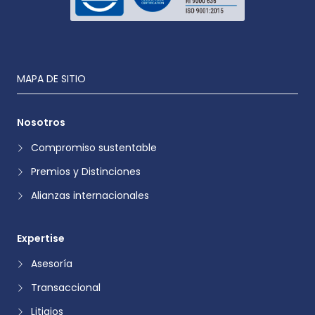
MAPA DE SITIO
Nosotros
Compromiso sustentable
Premios y Distinciones
Alianzas internacionales
Expertise
Asesoría
Transaccional
Litigios