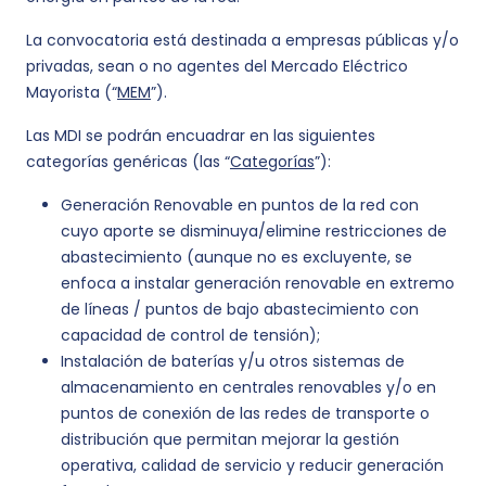
La convocatoria está destinada a empresas públicas y/o
privadas, sean o no agentes del Mercado Eléctrico
Mayorista (“
MEM
”).
Las MDI se podrán encuadrar en las siguientes
categorías genéricas (las “
Categorías
”):
Generación Renovable en puntos de la red con
cuyo aporte se disminuya/elimine restricciones de
abastecimiento (aunque no es excluyente, se
enfoca a instalar generación renovable en extremo
de líneas / puntos de bajo abastecimiento con
capacidad de control de tensión);
Instalación de baterías y/u otros sistemas de
almacenamiento en centrales renovables y/o en
puntos de conexión de las redes de transporte o
distribución que permitan mejorar la gestión
operativa, calidad de servicio y reducir generación