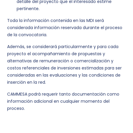
detalle del proyecto que el interesado estime
pertinente.
Toda la información contenida en las MDI será
considerada información reservada durante el proceso
de la convocatoria.
Además, se considerará particularmente y para cada
proyecto el acompañamiento de propuestas y
alternativas de remuneración o comercialización y
costos referenciales de inversiones estimadas para ser
consideradas en las evaluaciones y las condiciones de
inserción en la red.
CAMMESA podrá requerir tanto documentación como
información adicional en cualquier momento del
proceso.