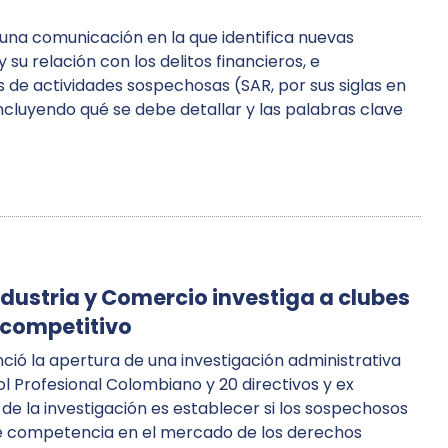
 una comunicación en la que identifica nuevas
su relación con los delitos financieros, e
 de actividades sospechosas (SAR, por sus siglas en
incluyendo qué se debe detallar y las palabras clave
dustria y Comercio investiga a clubes
icompetitivo
nció la apertura de una investigación administrativa
ol Profesional Colombiano y 20 directivos y ex
o de la investigación es establecer si los sospechosos
ibre competencia en el mercado de los derechos