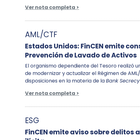
Ver nota completa >
AML/CTF
Estados Unidos: FinCEN emite cons
Prevención de Lavado de Activos
El organismo dependiente del Tesoro realizó una
de modernizar y actualizar el Régimen de AML/
disposiciones en la materia de la
Bank Secrecy
Ver nota completa >
ESG
FinCEN emite aviso sobre delitos 