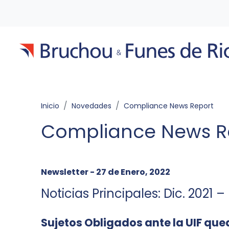
Inicio
Novedades
Compliance News Report
Compliance News R
Newsletter - 27 de Enero, 2022
Noticias Principales: Dic. 2021 
Sujetos Obligados ante la UIF que