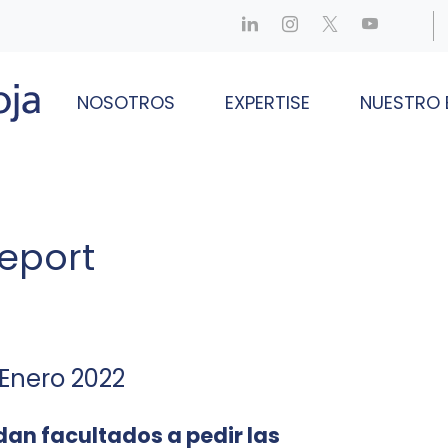
NOSOTROS
EXPERTISE
NUESTRO 
eport
– Enero 2022
dan facultados a pedir las