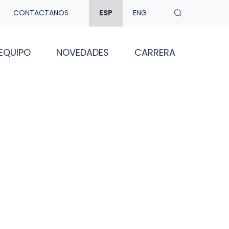
CONTACTANOS
ESP
ENG
EQUIPO
NOVEDADES
CARRERA