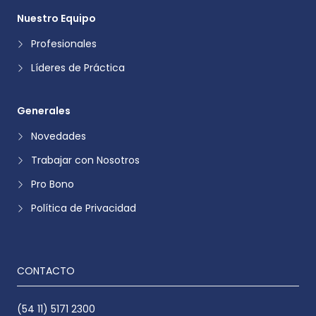
Nuestro Equipo
Profesionales
Líderes de Práctica
Generales
Novedades
Trabajar con Nosotros
Pro Bono
Política de Privacidad
CONTACTO
(54 11) 5171 2300