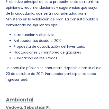
El objetivo principal de este procedimiento es reunir las
opiniones, recomendaciones y sugerencias que surjan
de la ciudadanía, que serán considerados por el
Ministerio en la validación del Plan. La consulta pública
comprende los siguientes ejes:
Introducción y objetivos.
Antecedentes desde el 2010
Propuesta de actualización del Inventario.
Fluctuaciones y monitoreo de glaciares
Publicación de resultados.
La consulta pública se encuentra disponible hasta el día
20 de octubre de 2021. Para poder participar, se debe
ingresar
acá
.
Ambiental
Vedoya, Sebastián P.