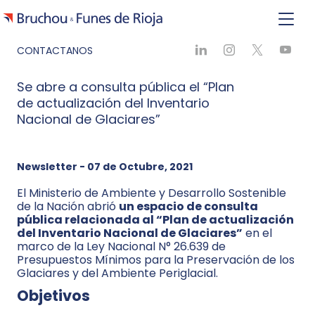
CONTACTANOS
Se abre a consulta pública el “Plan
de actualización del Inventario
Nacional de Glaciares”
Newsletter - 07 de Octubre, 2021
El Ministerio de Ambiente y Desarrollo Sostenible
de la Nación abrió
un espacio de consulta
pública relacionada al “Plan de actualización
del Inventario Nacional de Glaciares”
en el
marco de la Ley Nacional N° 26.639 de
Presupuestos Mínimos para la Preservación de los
Glaciares y del Ambiente Periglacial.
Objetivos