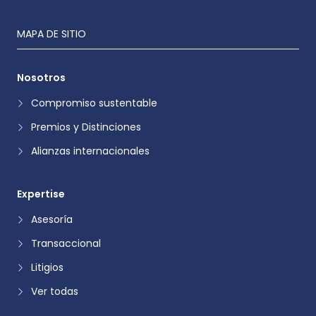
MAPA DE SITIO
Nosotros
Compromiso sustentable
Premios y Distinciones
Alianzas internacionales
Expertise
Asesoría
Transaccional
Litigios
Ver todas