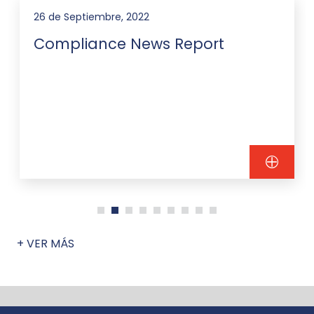
26 de Septiembre, 2022
Compliance News Report
+ VER MÁS